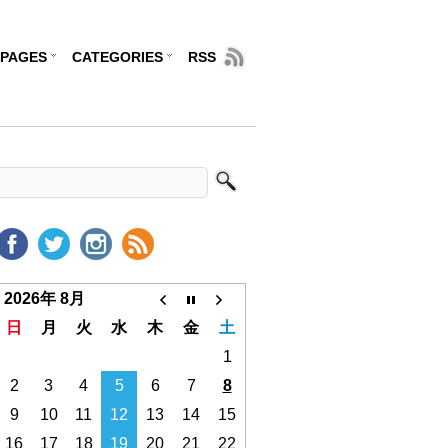
PAGES
CATEGORIES
RSS
2026年 8月
日
月
火
水
木
金
土
1
2
3
4
5
6
7
8
9
10
11
12
13
14
15
16
17
18
19
20
21
22