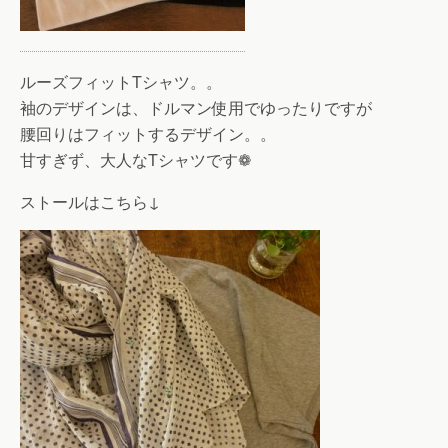
ルーズフィットTシャツ。。
袖のデザインは、ドルマン使用でゆったりですが
腰回りはフィットするデザイン。。
甘すぎず、大人なTシャツです❁
ストールはこちら↓