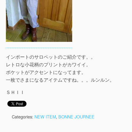
インポートのサロペットのご紹介です。。
レトロな小花柄のプリントがカワイイ。
ポケットがアクセントになってます。
一枚でさまになるアイテムですね。。。ルンルン。
ＳＨＩＩ
Categories:
NEW ITEM
,
BONNE JOURNEE