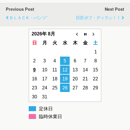
Previous Post
Next Post
ＢＬＡＣＫ・パンツ”
巨匠ボブ・ディラン！！
2026年 8月
日
月
火
水
木
金
土
1
2
3
4
5
6
7
8
9
10
11
12
13
14
15
16
17
18
19
20
21
22
23
24
25
26
27
28
29
30
31
定休日
臨時休業日