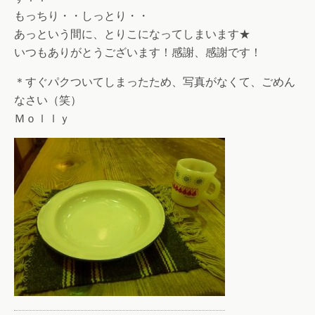
もっちり・・しっとり・・
あっという間に、とりこになってしまいます★
いつもありがとうございます！感謝、感謝です！
＊すぐパクついてしまったため、写真がなくて、ごめん
なさい（笑）
Ｍｏｌｌｙ