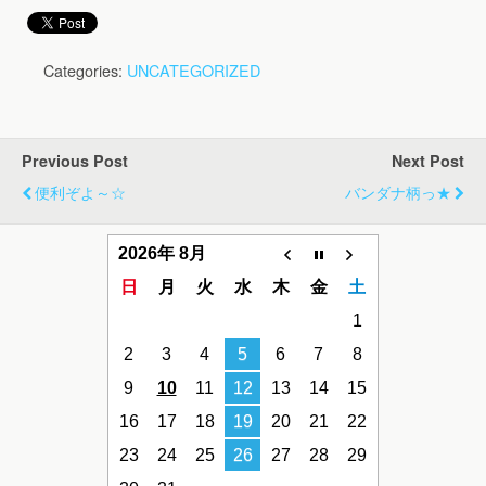
Categories:
UNCATEGORIZED
Previous Post
Next Post
便利ぞよ～☆
バンダナ柄っ★
2026年 8月
日
月
火
水
木
金
土
1
2
3
4
5
6
7
8
9
10
11
12
13
14
15
16
17
18
19
20
21
22
23
24
25
26
27
28
29