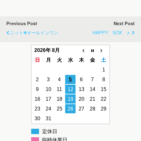
Previous Post
Next Post
ニット✾オールインワン
HAPPY SOX ♬
2026年 8月
日
月
火
水
木
金
土
1
2
3
4
5
6
7
8
9
10
11
12
13
14
15
16
17
18
19
20
21
22
23
24
25
26
27
28
29
30
31
定休日
臨時休業日