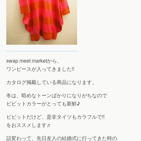
swap meet marketから、
ワンピースが入ってきました!!
カタログ掲載している商品になります。
冬は、暗めなトーンばかりになりがちなので
ビビットカラーがとっても新鮮♪
ビビットだけど、是非タイツもカラフルで!!
をおススメします♬
話変わって、先日友人の結婚式に行ってきた時の