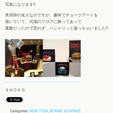
写真になります!!
美容師の友人なのですが、趣味でチョークアートを
描いていて、式場のフロアに飾ってあって
素敵だったので思わず、パシャリッと撮っちゃいました!!
ＳＨＯＫＯ
Categories:
NEW ITEM
,
BONNE JOURNEE