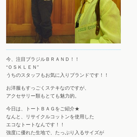
今、注目ブラジルＢＲＡＮＤ！！
“ＯＳＫＬＥＮ”
うちのスタッフもお気に入りブランドです！！
お洋服もすっごくステキなのですが、
アクセサリー類もとても魅力的。
今日は、トートＢＡＧをご紹介★
なんと、リサイクルコットンを使用した
エコなトートなんです！！
強度に優れた生地で、たっぷり入るサイズが