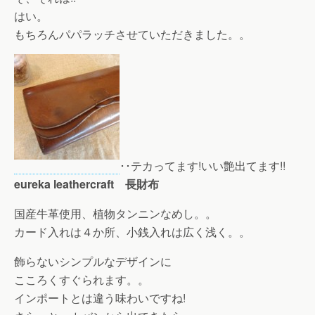
はい。
もちろんパパラッチさせていただきました。。
･･テカってます!いい艶出てます!!
eureka leathercraft 長財布
国産牛革使用、植物タンニンなめし。。
カード入れは４か所、小銭入れは広く浅く。。
飾らないシンプルなデザインに
こころくすぐられます。。
インポートとは違う味わいですね!