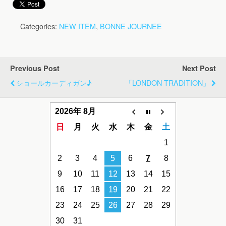
Categories:
NEW ITEM
,
BONNE JOURNEE
Previous Post
Next Post
ショールカーディガン♪
「LONDON TRADITION」
2026年 8月
日
月
火
水
木
金
土
1
2
3
4
5
6
7
8
9
10
11
12
13
14
15
16
17
18
19
20
21
22
23
24
25
26
27
28
29
30
31