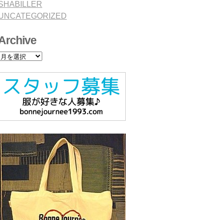
SHABILLER
UNCATEGORIZED
Archive
Archive