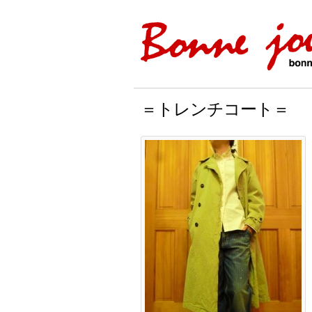
＝トレンチコート＝