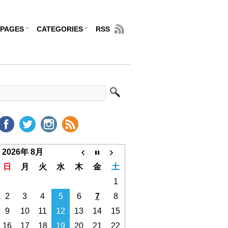
PAGES
CATEGORIES
RSS
2026年 8月
日
月
火
水
木
金
土
1
2
3
4
5
6
7
8
9
10
11
12
13
14
15
16
17
18
19
20
21
22