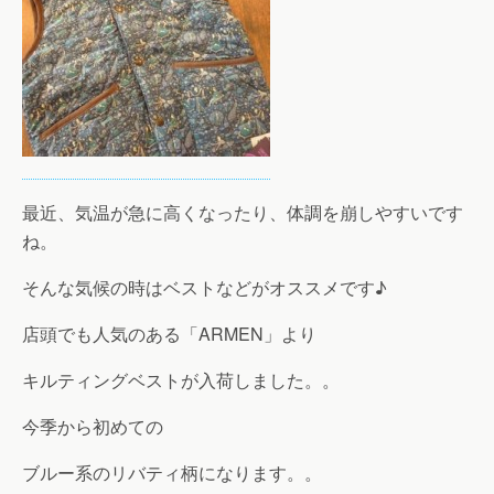
最近、気温が急に高くなったり、体調を崩しやすいです
ね。
そんな気候の時はベストなどがオススメです♪
店頭でも人気のある「ARMEN」より
キルティングベストが入荷しました。。
今季から初めての
ブルー系のリバティ柄になります。。