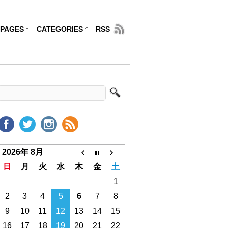
PAGES
CATEGORIES
RSS
2026年 8月
日
月
火
水
木
金
土
1
2
3
4
5
6
7
8
9
10
11
12
13
14
15
16
17
18
19
20
21
22