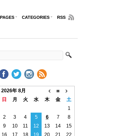
PAGES
CATEGORIES
RSS
2026年 8月
日
月
火
水
木
金
土
1
2
3
4
5
6
7
8
9
10
11
12
13
14
15
16
17
18
19
20
21
22