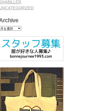
SHABILLER
UNCATEGORIZED
Archive
Archive