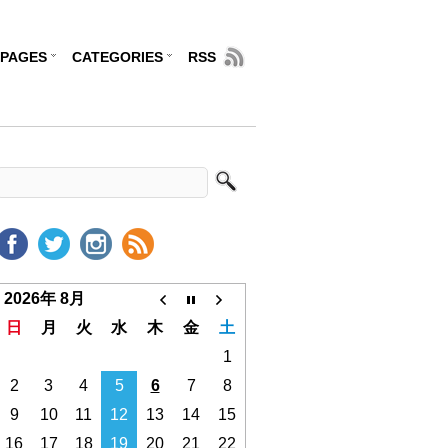
PAGES
CATEGORIES
RSS
2026年 8月
日
月
火
水
木
金
土
1
2
3
4
5
6
7
8
9
10
11
12
13
14
15
16
17
18
19
20
21
22