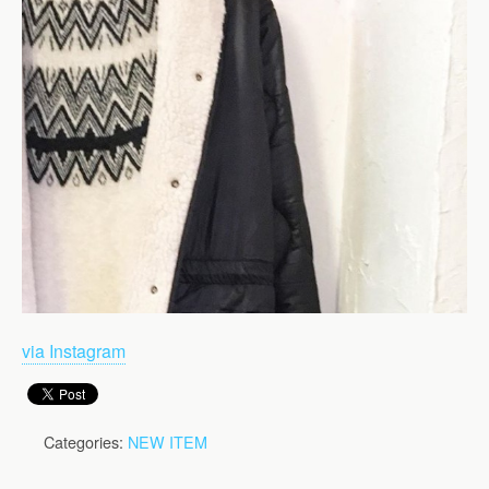
via Instagram
Categories:
NEW ITEM