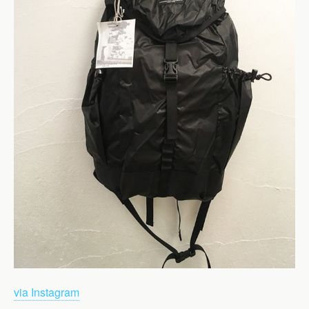
via Instagram