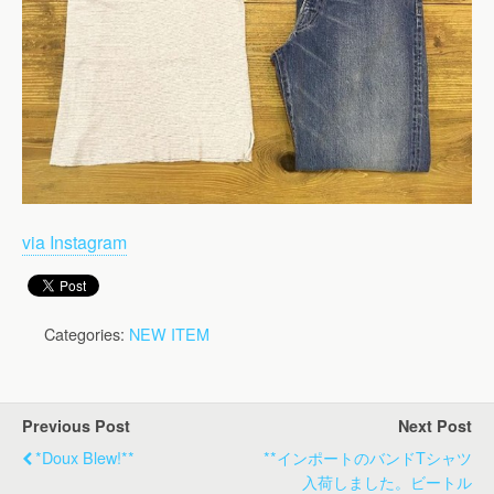
via Instagram
Categories:
NEW ITEM
Previous Post
Next Post
*doux Blew!**
**インポートのバンドTシャツ
入荷しました。ビートル