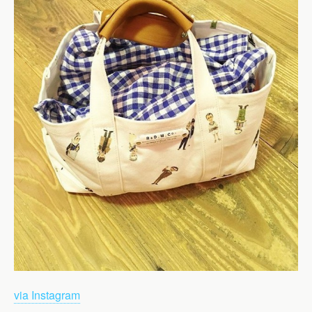
via Instagram