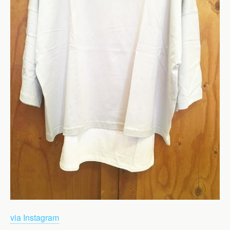
via Instagram