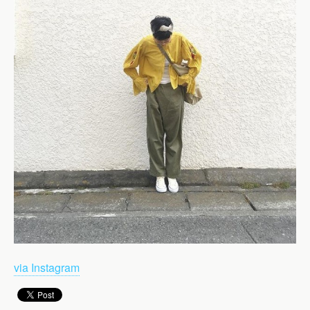
via Instagram