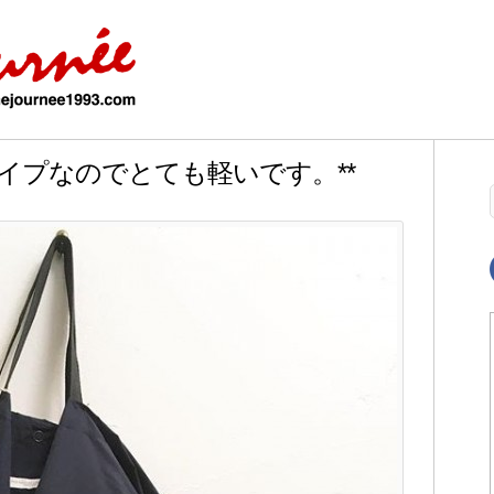
イロンタイプなのでとても軽いです。**