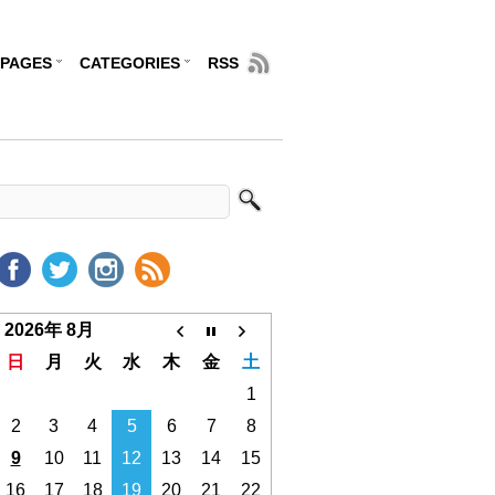
PAGES
CATEGORIES
RSS
2026年 8月
日
月
火
水
木
金
土
1
2
3
4
5
6
7
8
9
10
11
12
13
14
15
16
17
18
19
20
21
22