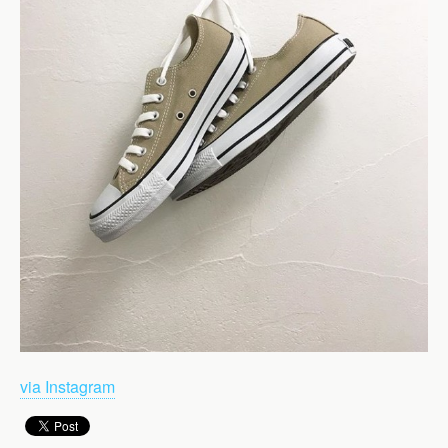
via Instagram