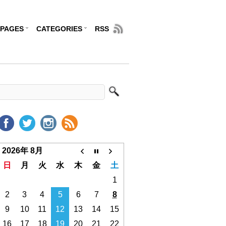
PAGES
CATEGORIES
RSS
2026年 8月
日
月
火
水
木
金
土
1
2
3
4
5
6
7
8
9
10
11
12
13
14
15
16
17
18
19
20
21
22