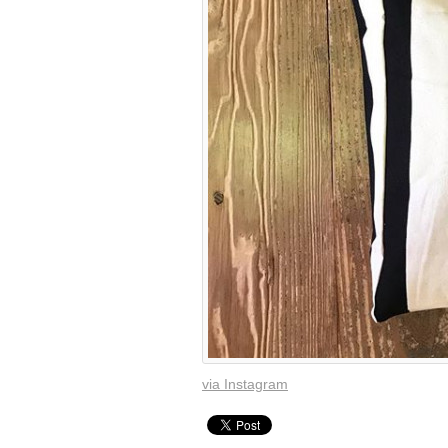
via Instagram