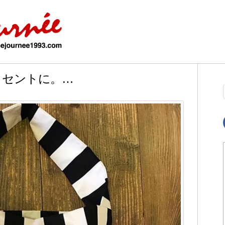
クセントに。…