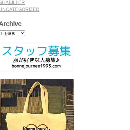
SHABILLER
UNCATEGORIZED
Archive
Archive