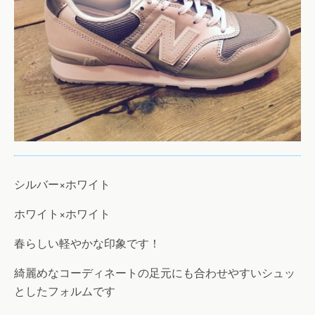
シルバー×ホワイト
ホワイト×ホワイト
春らしい軽やかな印象です！
綺麗めなコーディネートの足元にも合わせやすいシュッ
としたフォルムです