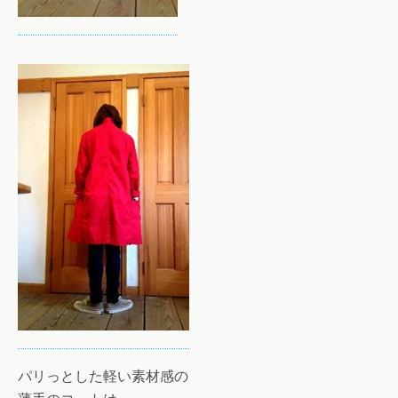
パリっとした軽い素材感の