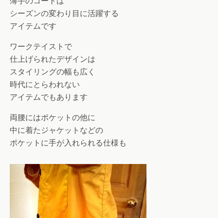
薄手のコートは
シーズンの変わり目に活躍する
アイテムです
ワークテイストで
仕上げられたデザインは
スタイリングの幅も広く
時代にとらわれない
アイテムでもあります
両腰にはポケットの他に
中に着たジャケットなどの
ポケットに手が入れられる仕様も