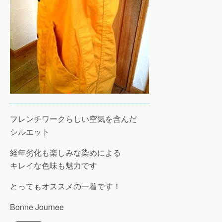
フレンチワークらしい空気を含んだ
シルエット
経年劣化も楽しみな染めによる
キレイな色味も魅力です
とってもオススメの一着です！
Bonne Journee