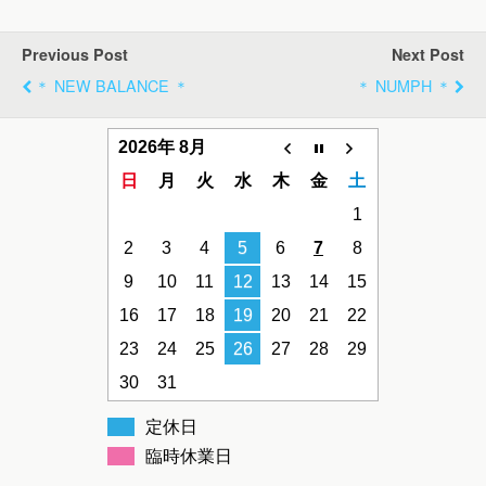
Previous Post
Next Post
＊ NEW BALANCE ＊
＊ NUMPH ＊
2026年 8月
日
月
火
水
木
金
土
1
2
3
4
5
6
7
8
9
10
11
12
13
14
15
16
17
18
19
20
21
22
23
24
25
26
27
28
29
30
31
定休日
臨時休業日