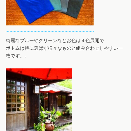
綺麗なブルーやグリーンなどお色は４色展開で
ボトムは特に選ばず様々なものと組み合わせしやすい一
枚です。。