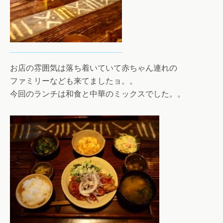
お店の雰囲気は落ち着いていて赤ちゃん連れの
ファミリーなども来てましたョ。。
今回のランチは和食と中華のミックスでした。。