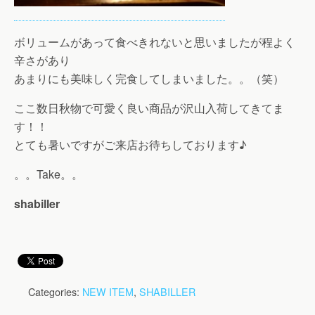
ボリュームがあって食べきれないと思いましたが程よく
辛さがあり
あまりにも美味しく完食してしまいました。。（笑）
ここ数日秋物で可愛く良い商品が沢山入荷してきてま
す！！
とても暑いですがご来店お待ちしております♪
。。Take。。
shabiller
Categories:
NEW ITEM
,
SHABILLER