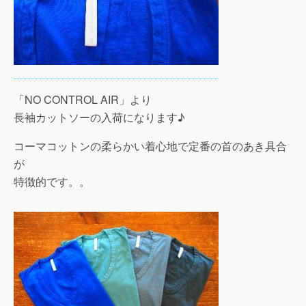
「NO CONTROL AIR」より
長袖カットソーの入荷になります♪
コーマコットンの柔らかい着心地で定番の首のあき具合
が
特徴的です。。