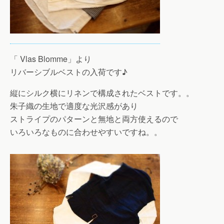
「 Vlas Blomme」より
リバーシブルベストの入荷です♪
縦にシルク横にリネンで構成されたベストです。。
朱子織の生地で適度な光沢感があり
ストライプのパターンと無地と両方使えるので
いろいろなものに合わせやすいですね。。