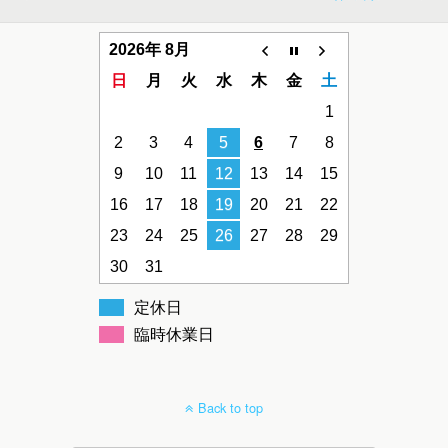
2026年 8月
日
月
火
水
木
金
土
1
2
3
4
5
6
7
8
9
10
11
12
13
14
15
16
17
18
19
20
21
22
23
24
25
26
27
28
29
30
31
定休日
臨時休業日
Back to top